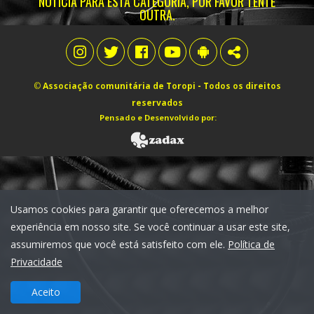
NOTÍCIA PARA ESTA CATEGORIA, POR FAVOR TENTE
OUTRA.
©
Associação comunitária de Toropi
- Todos os direitos
reservados
Pensado e Desenvolvido por:
Usamos cookies para garantir que oferecemos a melhor
experiência em nosso site. Se você continuar a usar este site,
assumiremos que você está satisfeito com ele.
Política de
Privacidade
Aceito